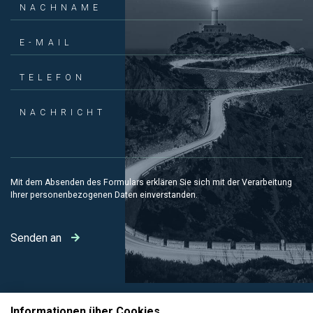
NACHNAME
E-MAIL
TELEFON
NACHRICHT
Mit dem Absenden des Formulars erklären Sie sich mit
der Verarbeitung
Ihrer personenbezogenen Daten einverstanden
.
Senden an
Informationen über Cookies