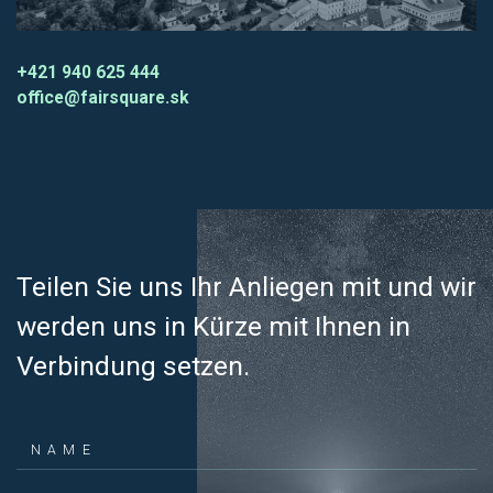
+421 940 625 444
office@fairsquare.sk
Teilen Sie uns Ihr Anliegen mit und wir
werden uns in Kürze mit Ihnen in
Verbindung setzen.
NAME