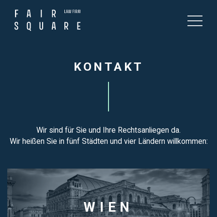
KONTAKT
Wir sind für Sie und Ihre Rechtsanliegen da.
Wir heißen Sie in fünf Städten und vier Ländern willkommen:
WIEN